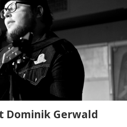
it Dominik Gerwald