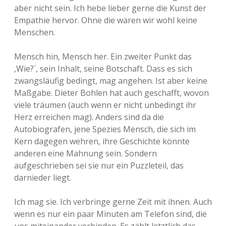
aber nicht sein. Ich hebe lieber gerne die Kunst der
Empathie hervor. Ohne die wären wir wohl keine
Menschen.
Mensch hin, Mensch her. Ein zweiter Punkt das
‚Wie?`, sein Inhalt, seine Botschaft. Dass es sich
zwangsläufig bedingt, mag angehen. Ist aber keine
Maßgabe. Dieter Bohlen hat auch geschafft, wovon
viele träumen (auch wenn er nicht unbedingt ihr
Herz erreichen mag). Anders sind da die
Autobiografen, jene Spezies Mensch, die sich im
Kern dagegen wehren, ihre Geschichte könnte
anderen eine Mahnung sein. Sondern
aufgeschrieben sei sie nur ein Puzzleteil, das
darnieder liegt.
Ich mag sie. Ich verbringe gerne Zeit mit ihnen. Auch
wenn es nur ein paar Minuten am Telefon sind, die