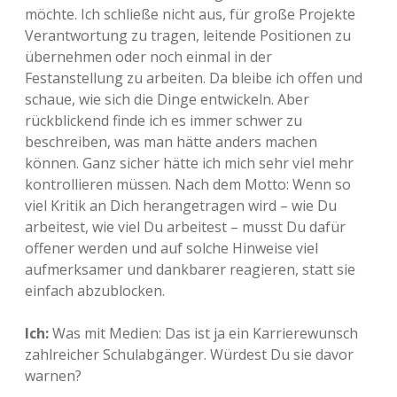
möchte. Ich schließe nicht aus, für große Projekte
Verantwortung zu tragen, leitende Positionen zu
übernehmen oder noch einmal in der
Festanstellung zu arbeiten. Da bleibe ich offen und
schaue, wie sich die Dinge entwickeln. Aber
rückblickend finde ich es immer schwer zu
beschreiben, was man hätte anders machen
können. Ganz sicher hätte ich mich sehr viel mehr
kontrollieren müssen. Nach dem Motto: Wenn so
viel Kritik an Dich herangetragen wird – wie Du
arbeitest, wie viel Du arbeitest – musst Du dafür
offener werden und auf solche Hinweise viel
aufmerksamer und dankbarer reagieren, statt sie
einfach abzublocken.
Ich:
Was mit Medien: Das ist ja ein Karrierewunsch
zahlreicher Schulabgänger. Würdest Du sie davor
warnen?