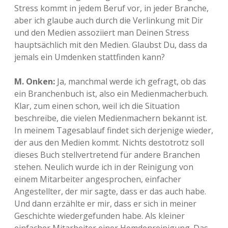
Stress kommt in jedem Beruf vor, in jeder Branche,
aber ich glaube auch durch die Verlinkung mit Dir
und den Medien assoziiert man Deinen Stress
hauptsächlich mit den Medien. Glaubst Du, dass da
jemals ein Umdenken stattfinden kann?
M. Onken:
Ja, manchmal werde ich gefragt, ob das
ein Branchenbuch ist, also ein Medienmacherbuch.
Klar, zum einen schon, weil ich die Situation
beschreibe, die vielen Medienmachern bekannt ist.
In meinem Tagesablauf findet sich derjenige wieder,
der aus den Medien kommt. Nichts destotrotz soll
dieses Buch stellvertretend für andere Branchen
stehen. Neulich wurde ich in der Reinigung von
einem Mitarbeiter angesprochen, einfacher
Angestellter, der mir sagte, dass er das auch habe.
Und dann erzählte er mir, dass er sich in meiner
Geschichte wiedergefunden habe. Als kleiner