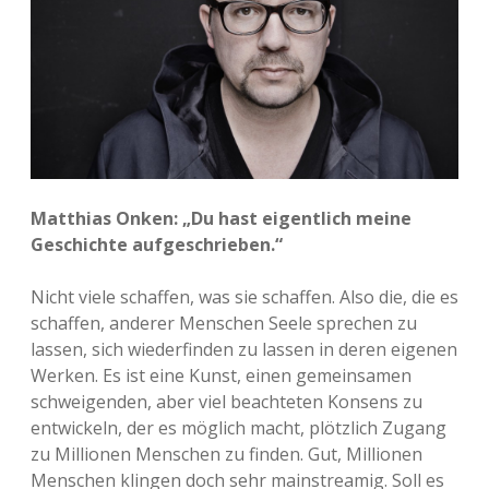
Matthias Onken: „Du hast eigentlich meine
Geschichte aufgeschrieben.“
Nicht viele schaffen, was sie schaffen. Also die, die es
schaffen, anderer Menschen Seele sprechen zu
lassen, sich wiederfinden zu lassen in deren eigenen
Werken. Es ist eine Kunst, einen gemeinsamen
schweigenden, aber viel beachteten Konsens zu
entwickeln, der es möglich macht, plötzlich Zugang
zu Millionen Menschen zu finden. Gut, Millionen
Menschen klingen doch sehr mainstreamig. Soll es