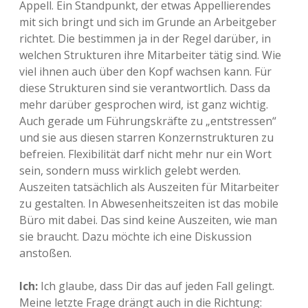
Appell. Ein Standpunkt, der etwas Appellierendes
mit sich bringt und sich im Grunde an Arbeitgeber
richtet. Die bestimmen ja in der Regel darüber, in
welchen Strukturen ihre Mitarbeiter tätig sind. Wie
viel ihnen auch über den Kopf wachsen kann. Für
diese Strukturen sind sie verantwortlich. Dass da
mehr darüber gesprochen wird, ist ganz wichtig.
Auch gerade um Führungskräfte zu „entstressen“
und sie aus diesen starren Konzernstrukturen zu
befreien. Flexibilität darf nicht mehr nur ein Wort
sein, sondern muss wirklich gelebt werden.
Auszeiten tatsächlich als Auszeiten für Mitarbeiter
zu gestalten. In Abwesenheitszeiten ist das mobile
Büro mit dabei. Das sind keine Auszeiten, wie man
sie braucht. Dazu möchte ich eine Diskussion
anstoßen.
Ich:
Ich glaube, dass Dir das auf jeden Fall gelingt.
Meine letzte Frage drängt auch in die Richtung: