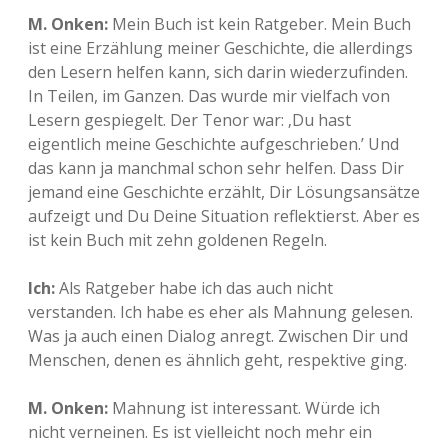
M. Onken:
Mein Buch ist kein Ratgeber. Mein Buch
ist eine Erzählung meiner Geschichte, die allerdings
den Lesern helfen kann, sich darin wiederzufinden.
In Teilen, im Ganzen. Das wurde mir vielfach von
Lesern gespiegelt. Der Tenor war: ‚Du hast
eigentlich meine Geschichte aufgeschrieben.’ Und
das kann ja manchmal schon sehr helfen. Dass Dir
jemand eine Geschichte erzählt, Dir Lösungsansätze
aufzeigt und Du Deine Situation reflektierst. Aber es
ist kein Buch mit zehn goldenen Regeln.
Ich:
Als Ratgeber habe ich das auch nicht
verstanden. Ich habe es eher als Mahnung gelesen.
Was ja auch einen Dialog anregt. Zwischen Dir und
Menschen, denen es ähnlich geht, respektive ging.
M. Onken:
Mahnung ist interessant. Würde ich
nicht verneinen. Es ist vielleicht noch mehr ein